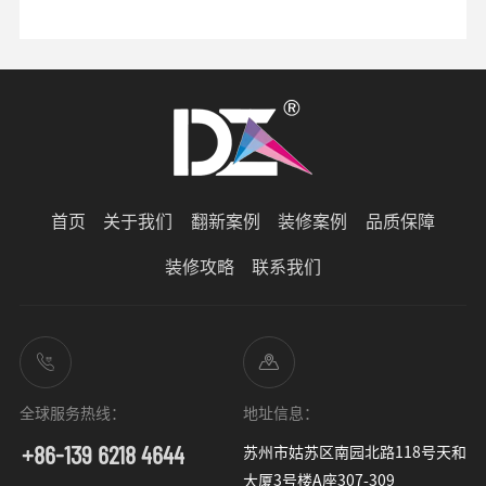
要将空间好好设计，让妈妈可以享受舒适的退休生活。
首页
关于我们
翻新案例
装修案例
品质保障
装修攻略
联系我们
全球服务热线：
地址信息：
+86-139 6218 4644
苏州市姑苏区南园北路118号天和
大厦3号楼A座307-309