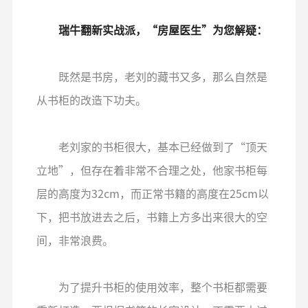
瑞牛翻新实战派，“房屋医生”为您解疑：
既然是书房，老刘的藏书又多，那么自然是
从书柜的改造下功夫。
老刘家的书柜很大，基本已经做到了“顶天
立地”，但存在着非常不合理之处，他家书柜每
层的高度为32cm，而正常书籍的高度在25cm以
下，把书放进去之后，书籍上方多出来很大的空
间，非常浪费。
为了提升书柜的使用效率，整个书柜都需要