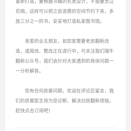
重新打造，要根据书籍的长宽设计，不需要太过
花哨，这样可以把之前浪费的空间节约下来，多
放三分之一的书，妥妥地打造私家图书馆。
亲爱的业主朋友，如您家需要老房翻新改
造，或局改、整改正在进行中，可关注我们瑞牛
翻新公众号，我们会针对大家遇到的具体问题一
一分析解答。
您有任何房屋问题，欢迎在评论区留言，我
们的房屋医生将为您诊断、解决旧房翻新烦恼，
赶快点击订阅吧！