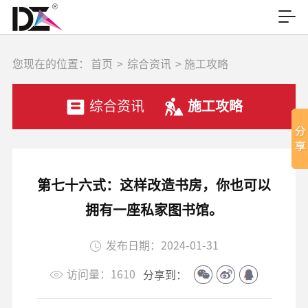
您现在的位置：
首页
>
综合资讯
> 施工攻略
综合资讯
施工攻略
第七十六式：这样改造书房，你也可以
拥有一座私家图书馆。
发布日期：2024-01-31
访问量：1610
分享到：