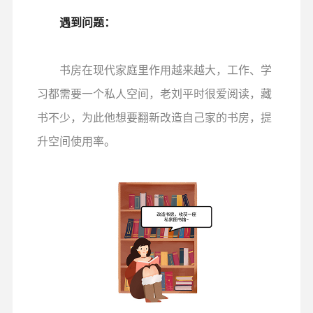
遇到问题：
书房在现代家庭里作用越来越大，工作、学
习都需要一个私人空间，老刘平时很爱阅读，藏
书不少，为此他想要翻新改造自己家的书房，提
升空间使用率。