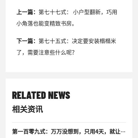
上一篇：
第七十七式： 小户型翻新，巧用
小角落也能变精致书房。
下一篇：
第七十五式：决定要安装榻榻米
了，需要注意些什么呢？
RELATED NEWS
相关资讯
第一百零九式：万万没想到，只用4天，就让出租房里焕然一新。