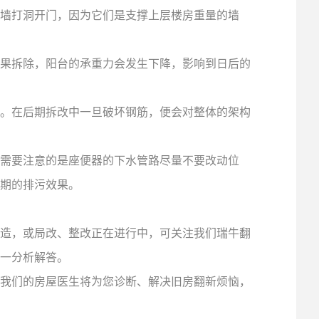
墙打洞开门，因为它们是支撑上层楼房重量的墙
果拆除，阳台的承重力会发生下降，影响到日后的
。在后期拆改中一旦破坏钢筋，便会对整体的架构
需要注意的是座便器的下水管路尽量不要改动位
期的排污效果。
造，或局改、整改正在进行中，可关注我们瑞牛翻
一分析解答。
我们的房屋医生将为您诊断、解决旧房翻新烦恼，