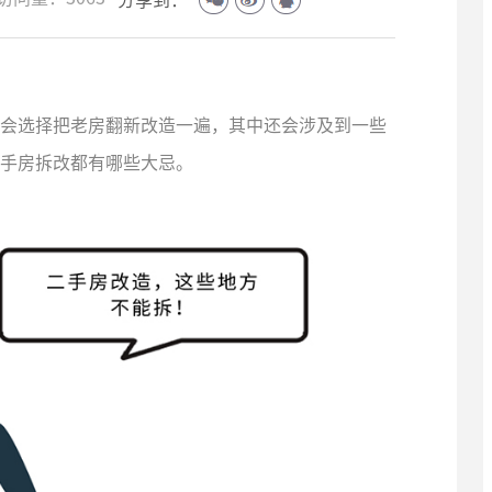
会选择把老房翻新改造一遍，其中还会涉及到一些
手房拆改都有哪些大忌。