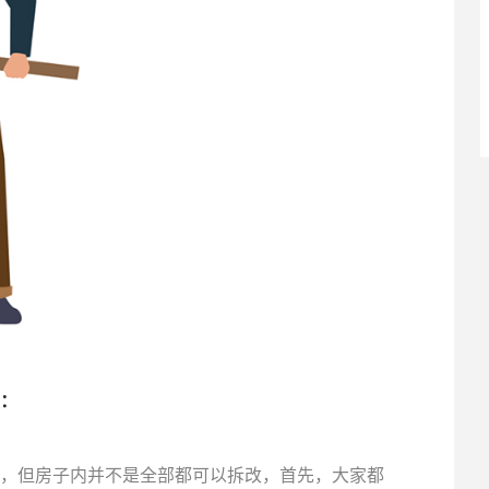
：
，但房子内并不是全部都可以拆改，首先，大家都