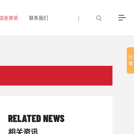
综合资讯
联系我们
|
RELATED NEWS
相关资讯