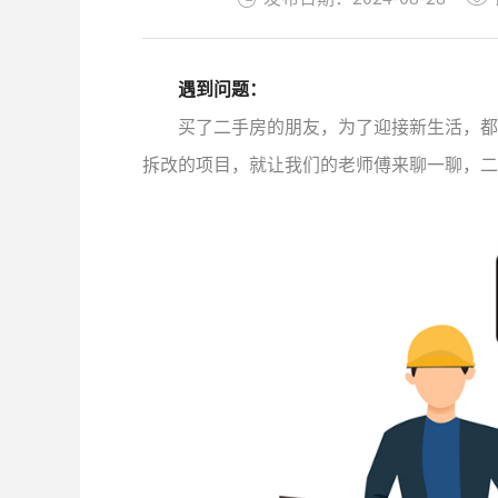
遇到问题：
买了二手房的朋友，为了迎接新生活，都
拆改的项目，就让我们的老师傅来聊一聊，二