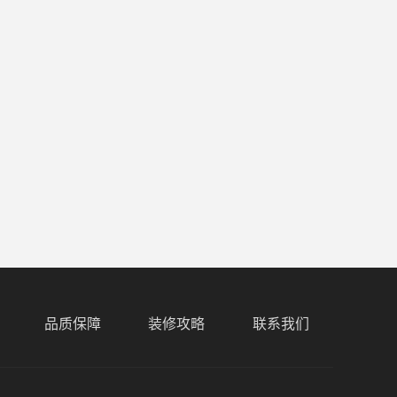
品质保障
装修攻略
联系我们