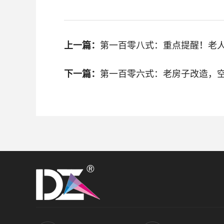
上一篇：
第一百零八式：重点提醒！老
下一篇：
第一百零六式：老房子改造，