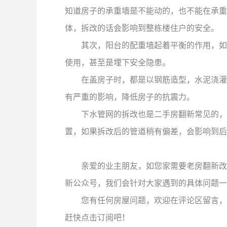
知道房子的承重墙是不能动的，也不能在承重
体，拆改的话会影响到整栋楼住户的安全。
其次，阳台的配重墙起着平衡的作用，如
使用，甚至是埋下安全隐患。
在盖房子时，都是以钢筋造型，水泥浇灌
有严重的影响，降低房子的抗震力。
下水管网的拆改也是二手房翻新常见的，
置，如果拆改后的管道稍有偏差，会影响到后
亲爱的业主朋友，如您家需要老房翻新改
新公众号，我们会针对大家遇到的具体问题一
您有任何房屋问题，欢迎在评论区留言，
赶快点击订阅吧！